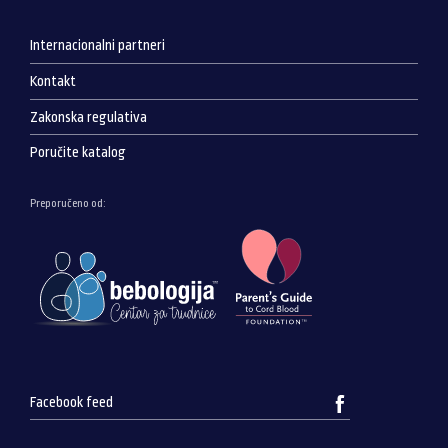
Internacionalni partneri
Kontakt
Zakonska regulativa
Poručite katalog
Preporučeno od:
Facebook feed