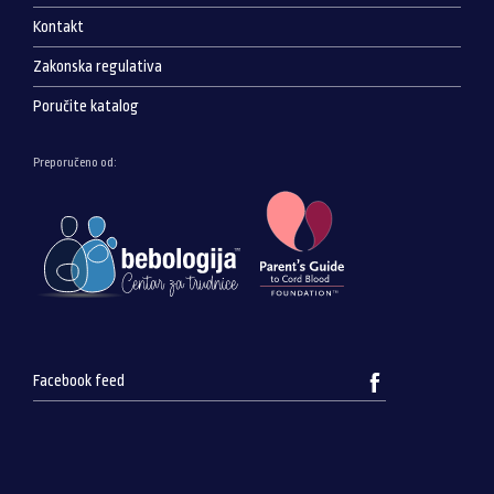
Kontakt
Zakonska regulativa
Poručite katalog
Preporučeno od:
Facebook feed