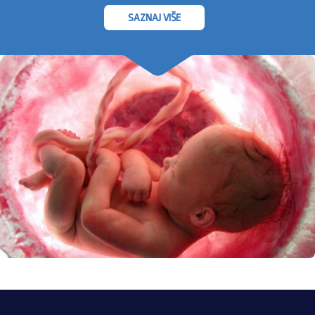
SAZNAJ VIŠE