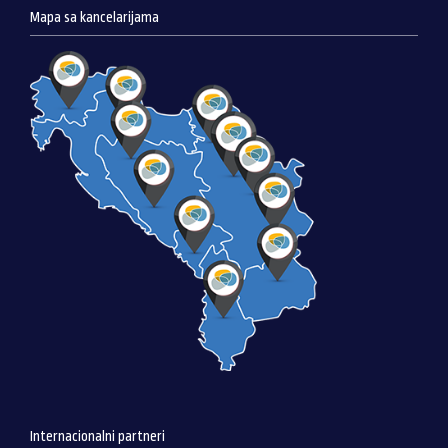
Mapa sa kancelarijama
Internacionalni partneri