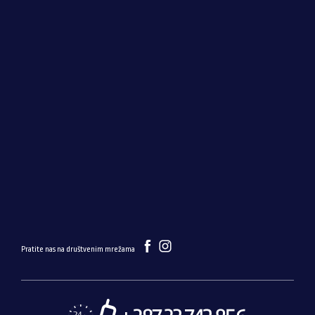
Pratite nas na društvenim mrežama