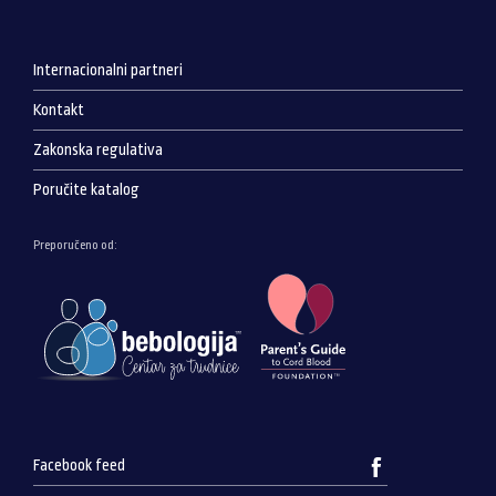
Internacionalni partneri
Kontakt
Zakonska regulativa
Poručite katalog
Preporučeno od:
Facebook feed