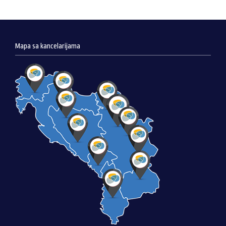
Mapa sa kancelarijama