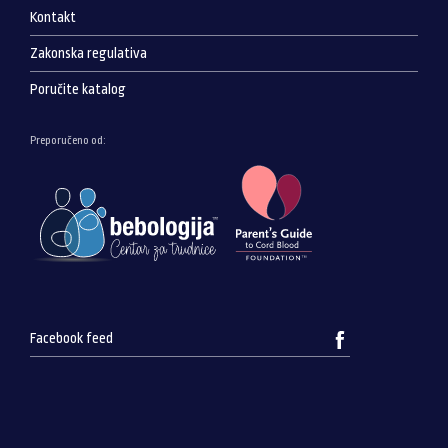
Kontakt
Zakonska regulativa
Poručite katalog
Preporučeno od:
Facebook feed