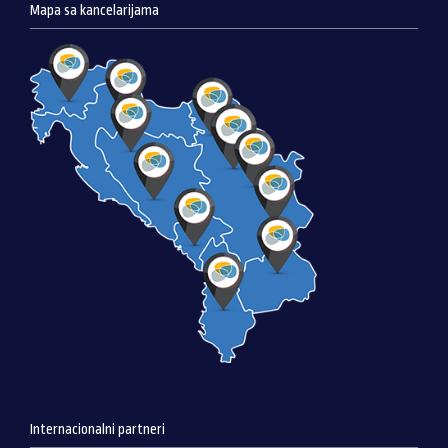
Mapa sa kancelarijama
Internacionalni partneri